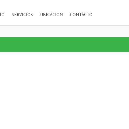
TO
SERVICIOS
UBICACION
CONTACTO