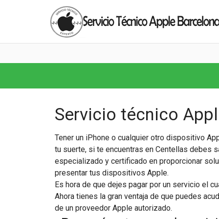
Servicio técnico Appl
Tener un iPhone o cualquier otro dispositivo App
tu suerte, si te encuentras en Centellas debes 
especializado y certificado en proporcionar sol
presentar tus dispositivos Apple.
Es hora de que dejes pagar por un servicio el cu
Ahora tienes la gran ventaja de que puedes acudir
de un proveedor Apple autorizado.