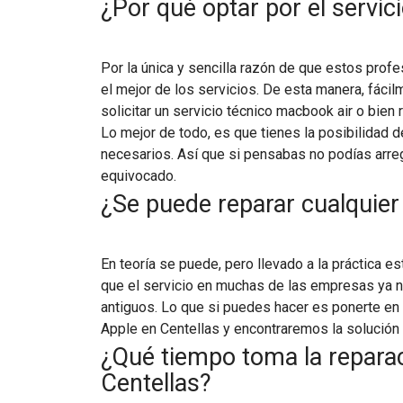
¿Por qué optar por el servic
Por la única y sencilla razón de que estos profe
el mejor de los servicios. De esta manera, fáci
solicitar un servicio técnico macbook air o bien 
Lo mejor de todo, es que tienes la posibilidad 
necesarios. Así que si pensabas no podías arreg
equivocado.
¿Se puede reparar cualquier
En teoría se puede, pero llevado a la práctica 
que el servicio en muchas de las empresas ya 
antiguos. Lo que si puedes hacer es ponerte en 
Apple en Centellas y encontraremos la solución 
¿Qué tiempo toma la repara
Centellas?