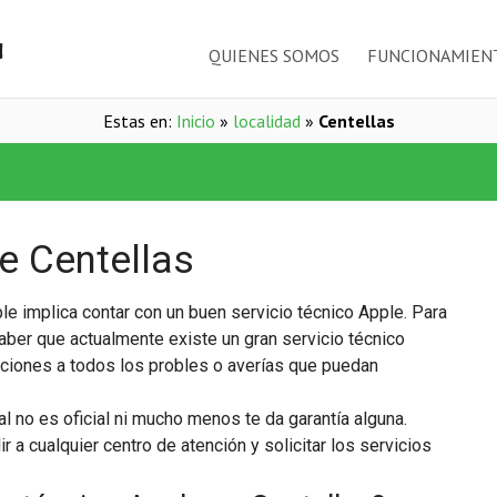
QUIENES SOMOS
FUNCIONAMIEN
Estas en:
Inicio
»
localidad
»
Centellas
e Centellas
le implica contar con un buen servicio técnico Apple. Para
saber que actualmente existe un gran servicio técnico
uciones a todos los probles o averías que puedan
al no es oficial ni mucho menos te da garantía alguna.
 a cualquier centro de atención y solicitar los servicios