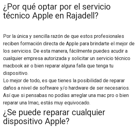
¿Por qué optar por el servicio
técnico Apple en Rajadell?
Por la única y sencilla razón de que estos profesionales
reciben formación directa de Apple para brindarte el mejor de
los servicios. De esta manera, fácilmente puedes acudir a
cualquier empresa autorizada y solicitar un servicio técnico
macbook air o bien reparar alguna falla que tenga tu
dispositivo.
Lo mejor de todo, es que tienes la posibilidad de reparar
daños a nivel de software y/o hardware de ser necesarios.
Así que si pensabas no podías arreglar una mac pro o bien
reparar una Imac, estás muy equivocado.
¿Se puede reparar cualquier
dispositivo Apple?