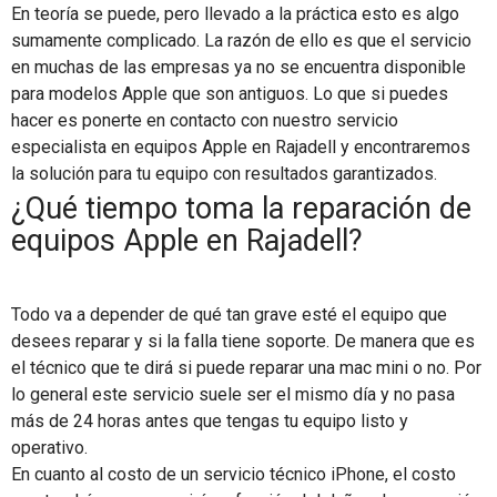
En teoría se puede, pero llevado a la práctica esto es algo
sumamente complicado. La razón de ello es que el servicio
en muchas de las empresas ya no se encuentra disponible
para modelos Apple que son antiguos. Lo que si puedes
hacer es ponerte en contacto con nuestro servicio
especialista en equipos Apple en Rajadell y encontraremos
la solución para tu equipo con resultados garantizados.
¿Qué tiempo toma la reparación de
equipos Apple en Rajadell?
Todo va a depender de qué tan grave esté el equipo que
desees reparar y si la falla tiene soporte. De manera que es
el técnico que te dirá si puede reparar una mac mini o no. Por
lo general este servicio suele ser el mismo día y no pasa
más de 24 horas antes que tengas tu equipo listo y
operativo.
En cuanto al costo de un servicio técnico iPhone, el costo