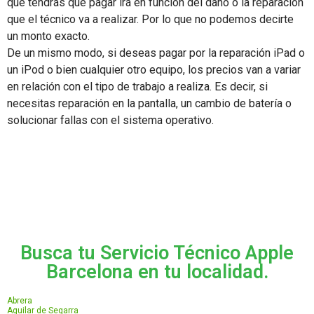
que tendrás que pagar irá en función del daño o la reparación
que el técnico va a realizar. Por lo que no podemos decirte
un monto exacto.
De un mismo modo, si deseas pagar por la reparación iPad o
un iPod o bien cualquier otro equipo, los precios van a variar
en relación con el tipo de trabajo a realiza. Es decir, si
necesitas reparación en la pantalla, un cambio de batería o
solucionar fallas con el sistema operativo.
Busca tu Servicio Técnico Apple
Barcelona en tu localidad.
Abrera
Aguilar de Segarra