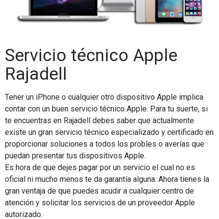
Servicio técnico Apple
Rajadell
Tener un iPhone o cualquier otro dispositivo Apple implica
contar con un buen servicio técnico Apple. Para tu suerte, si
te encuentras en Rajadell debes saber que actualmente
existe un gran servicio técnico especializado y certificado en
proporcionar soluciones a todos los probles o averías que
puedan presentar tus dispositivos Apple.
Es hora de que dejes pagar por un servicio el cual no es
oficial ni mucho menos te da garantía alguna. Ahora tienes la
gran ventaja de que puedes acudir a cualquier centro de
atención y solicitar los servicios de un proveedor Apple
autorizado.