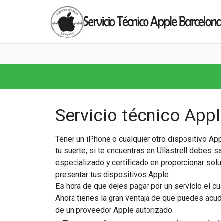
Servicio técnico Apple
Tener un iPhone o cualquier otro dispositivo App
tu suerte, si te encuentras en Ullastrell debes 
especializado y certificado en proporcionar sol
presentar tus dispositivos Apple.
Es hora de que dejes pagar por un servicio el cu
Ahora tienes la gran ventaja de que puedes acudir
de un proveedor Apple autorizado.