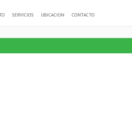
TO
SERVICIOS
UBICACION
CONTACTO