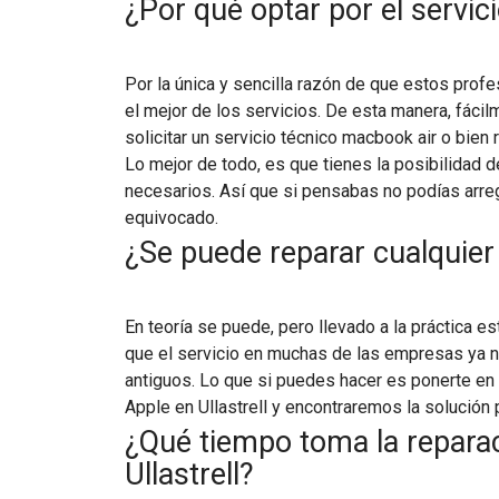
¿Por qué optar por el servici
Por la única y sencilla razón de que estos profe
el mejor de los servicios. De esta manera, fáci
solicitar un servicio técnico macbook air o bien 
Lo mejor de todo, es que tienes la posibilidad 
necesarios. Así que si pensabas no podías arreg
equivocado.
¿Se puede reparar cualquier
En teoría se puede, pero llevado a la práctica 
que el servicio en muchas de las empresas ya 
antiguos. Lo que si puedes hacer es ponerte en 
Apple en Ullastrell y encontraremos la solución 
¿Qué tiempo toma la repara
Ullastrell?