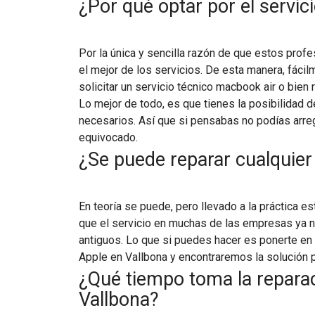
¿Por qué optar por el servic
Por la única y sencilla razón de que estos profe
el mejor de los servicios. De esta manera, fáci
solicitar un servicio técnico macbook air o bien 
Lo mejor de todo, es que tienes la posibilidad 
necesarios. Así que si pensabas no podías arreg
equivocado.
¿Se puede reparar cualquier
En teoría se puede, pero llevado a la práctica 
que el servicio en muchas de las empresas ya 
antiguos. Lo que si puedes hacer es ponerte en 
Apple en Vallbona y encontraremos la solución p
¿Qué tiempo toma la repara
Vallbona?