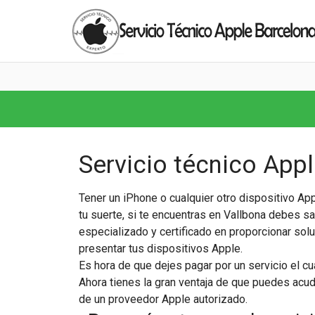
Servicio técnico App
Tener un iPhone o cualquier otro dispositivo App
tu suerte, si te encuentras en Vallbona debes s
especializado y certificado en proporcionar sol
presentar tus dispositivos Apple.
Es hora de que dejes pagar por un servicio el cu
Ahora tienes la gran ventaja de que puedes acudir
de un proveedor Apple autorizado.