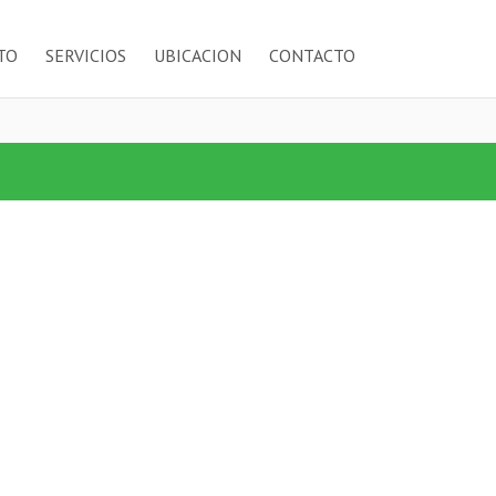
TO
SERVICIOS
UBICACION
CONTACTO