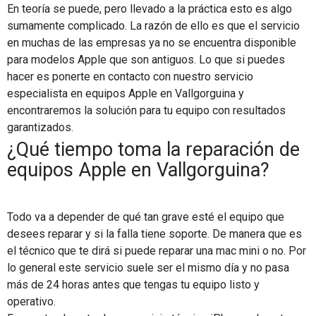
En teoría se puede, pero llevado a la práctica esto es algo
sumamente complicado. La razón de ello es que el servicio
en muchas de las empresas ya no se encuentra disponible
para modelos Apple que son antiguos. Lo que si puedes
hacer es ponerte en contacto con nuestro servicio
especialista en equipos Apple en Vallgorguina y
encontraremos la solución para tu equipo con resultados
garantizados.
¿Qué tiempo toma la reparación de
equipos Apple en Vallgorguina?
Todo va a depender de qué tan grave esté el equipo que
desees reparar y si la falla tiene soporte. De manera que es
el técnico que te dirá si puede reparar una mac mini o no. Por
lo general este servicio suele ser el mismo día y no pasa
más de 24 horas antes que tengas tu equipo listo y
operativo.