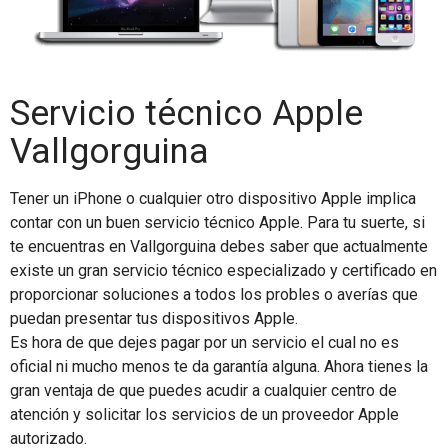
Servicio técnico Apple
Vallgorguina
Tener un iPhone o cualquier otro dispositivo Apple implica
contar con un buen servicio técnico Apple. Para tu suerte, si
te encuentras en Vallgorguina debes saber que actualmente
existe un gran servicio técnico especializado y certificado en
proporcionar soluciones a todos los probles o averías que
puedan presentar tus dispositivos Apple.
Es hora de que dejes pagar por un servicio el cual no es
oficial ni mucho menos te da garantía alguna. Ahora tienes la
gran ventaja de que puedes acudir a cualquier centro de
atención y solicitar los servicios de un proveedor Apple
autorizado.