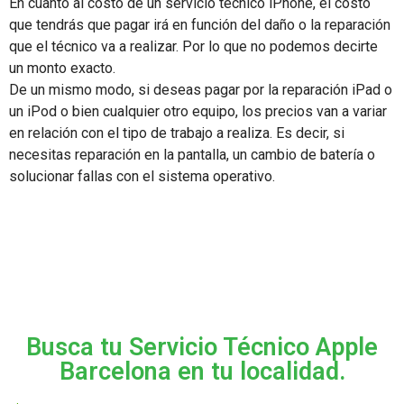
En cuanto al costo de un servicio técnico iPhone, el costo
que tendrás que pagar irá en función del daño o la reparación
que el técnico va a realizar. Por lo que no podemos decirte
un monto exacto.
De un mismo modo, si deseas pagar por la reparación iPad o
un iPod o bien cualquier otro equipo, los precios van a variar
en relación con el tipo de trabajo a realiza. Es decir, si
necesitas reparación en la pantalla, un cambio de batería o
solucionar fallas con el sistema operativo.
Busca tu Servicio Técnico Apple
Barcelona en tu localidad.