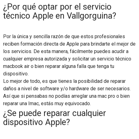
¿Por qué optar por el servicio
técnico Apple en Vallgorguina?
Por la única y sencilla razón de que estos profesionales
reciben formación directa de Apple para brindarte el mejor de
los servicios. De esta manera, fácilmente puedes acudir a
cualquier empresa autorizada y solicitar un servicio técnico
macbook air o bien reparar alguna falla que tenga tu
dispositivo.
Lo mejor de todo, es que tienes la posibilidad de reparar
daños a nivel de software y/o hardware de ser necesarios.
Así que si pensabas no podías arreglar una mac pro o bien
reparar una Imac, estás muy equivocado.
¿Se puede reparar cualquier
dispositivo Apple?